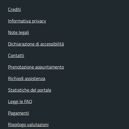
Crediti
Informativa privacy
Note legali
Dichiarazione di accessibilità
Contatti
Prenotazione appuntamento
Richiedi assistenza
Statistiche del portale
Leggi le FAQ
Pagamenti
Riepilogo valutazioni