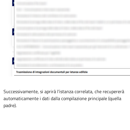
Successivamente, si aprirà l’istanza correlata, che recupererà
automaticamente i dati dalla compilazione principale (quella
padre).