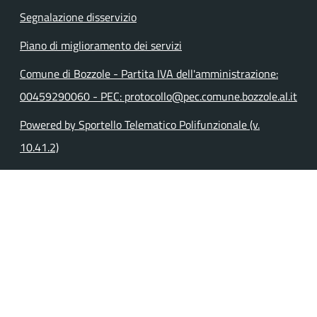
Segnalazione disservizio
Piano di miglioramento dei servizi
Comune di Bozzole - Partita IVA dell'amministrazione:
00459290060 - PEC: protocollo@pec.comune.bozzole.al.it
Powered by Sportello Telematico Polifunzionale (v.
10.41.2)