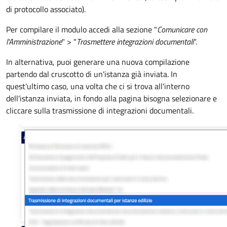
di protocollo associato).
Per compilare il modulo accedi alla sezione "
Comunicare con
l'Amministrazione
" > "
Trasmettere integrazioni documentali
".
In alternativa, puoi generare una nuova compilazione
partendo dal cruscotto di un'istanza già inviata.
In
quest'ultimo caso, una volta che ci si trova all'interno
dell'istanza inviata, in fondo alla pagina bisogna selezionare e
cliccare sulla trasmissione di integrazioni documentali.