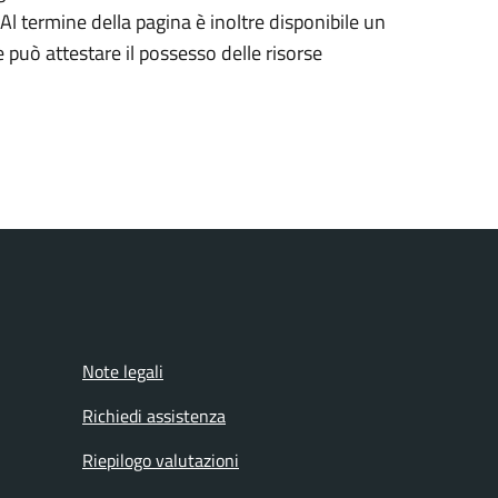
Al termine della pagina è inoltre disponibile un
può attestare il possesso delle risorse
Note legali
Richiedi assistenza
Riepilogo valutazioni