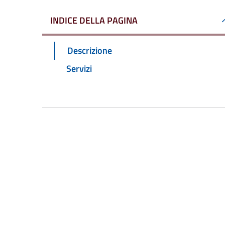
INDICE DELLA PAGINA
Descrizione
Servizi