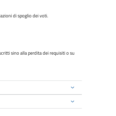
azioni di spoglio dei voti.
ritti sino alla perdita dei requisiti o su