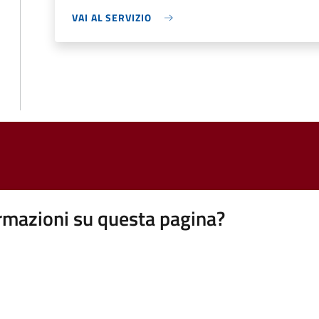
VAI AL SERVIZIO
rmazioni su questa pagina?