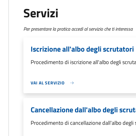
Servizi
Per presentare la pratica accedi al servizio che ti interessa
Iscrizione all'albo degli scrutatori
Procedimento di iscrizione all'albo degli scruta
VAI AL SERVIZIO
Cancellazione dall'albo degli scrut
Procedimento di cancellazione dall'albo degli 