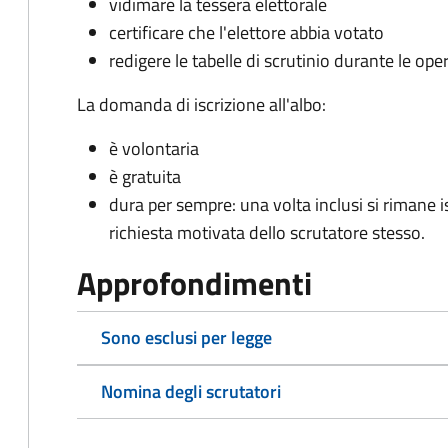
vidimare la tessera elettorale
certificare che l'elettore abbia votato
redigere le tabelle di scrutinio durante le oper
La domanda di iscrizione all'albo:
è volontaria
è gratuita
dura per sempre: una volta inclusi si rimane isc
richiesta motivata dello scrutatore stesso.
Approfondimenti
Sono esclusi per legge
Nomina degli scrutatori