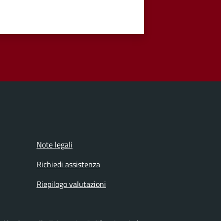
Note legali
Richiedi assistenza
Riepilogo valutazioni